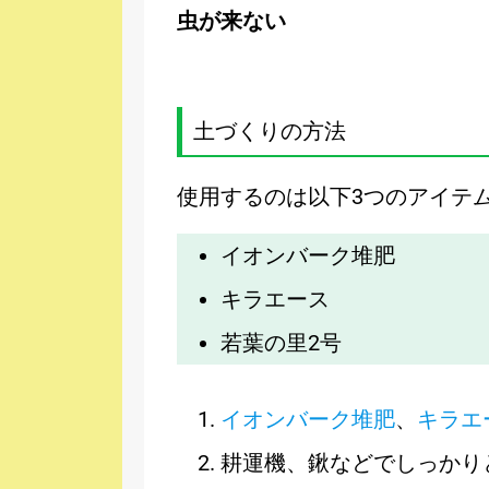
虫が来ない
土づくりの方法
使用するのは以下3つのアイテ
イオンバーク堆肥
キラエース
若葉の里2号
イオンバーク堆肥
、
キラエ
耕運機、鍬などでしっかり