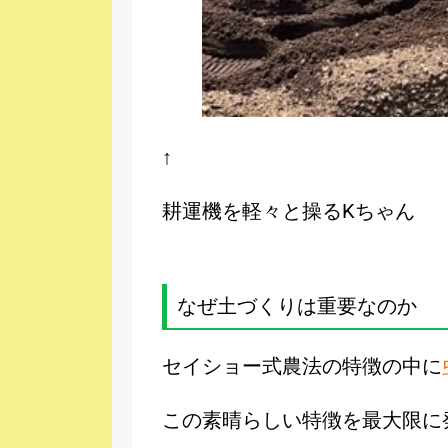
↑
耕運機を軽々と操るKちゃん
なぜ土づくりは重要なのか
セイショー式農法の特徴の中に
この素晴らしい特徴を最大限に