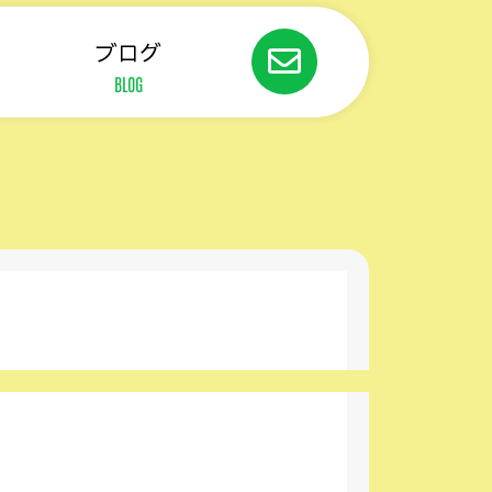
ブログ
BLOG