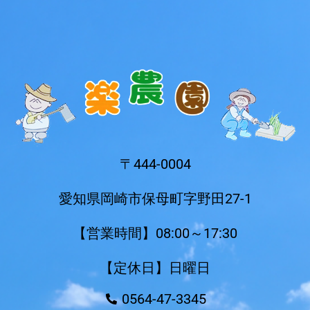
〒444-0004
愛知県岡崎市保母町字野田27-1
【営業時間】08:00～17:30
【定休日】日曜日
0564-47-3345